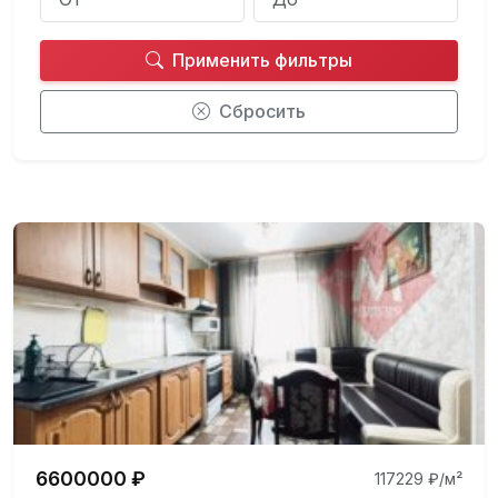
Применить фильтры
Сбросить
6600000 ₽
117229 ₽/м²