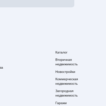
Каталог
Вторичная
недвижимость
ва
Новостройки
Коммерческая
недвижимость
Загородная
недвижимость
Гаражи