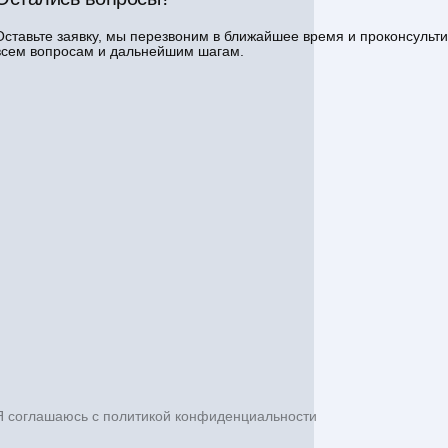
Оставьте заявку, мы перезвоним в ближайшее время и проконсульт
всем вопросам и дальнейшим шагам.
Я соглашаюсь с политикой конфиденциальности