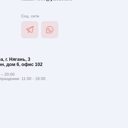
Соц. сети
 г. Нягань, 3
н, дом 6, офис 102
 – 20:00
раздники: 11:00 - 18:00