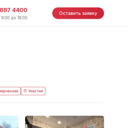
 887 4400
Оставить заявку
 9:00 до 18:00
мерческая
Участки