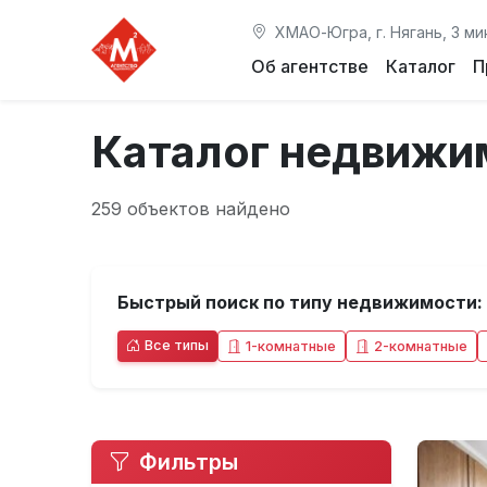
ХМАО-Югра, г. Нягань, 3 ми
Об агентстве
Каталог
П
Каталог недвижи
259 объектов найдено
Быстрый поиск по типу недвижимости:
Все типы
1-комнатные
2-комнатные
Фильтры