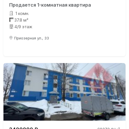
Продается 1-комнатная квартира
1 комн.
37.8 м²
4/9 этаж
Приозерная ул., 33