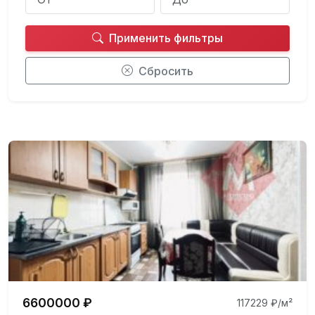
Применить фильтры
Сбросить
6600000 ₽
117229 ₽/м²