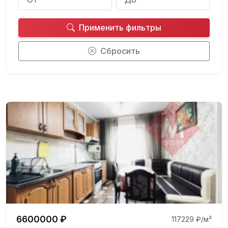
Применить фильтры
Сбросить
6600000 ₽
117229 ₽/м²