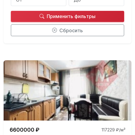
Применить фильтры
Сбросить
6600000 ₽
117229 ₽/м²