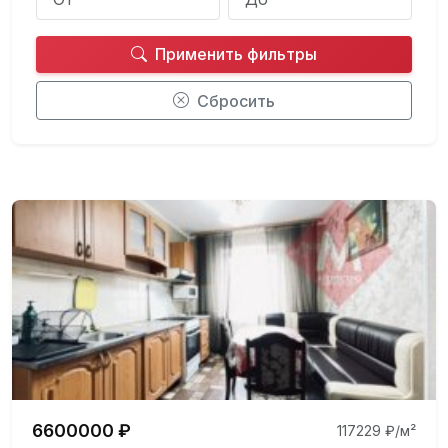
Применить фильтры
Сбросить
6600000 ₽
117229 ₽/м²