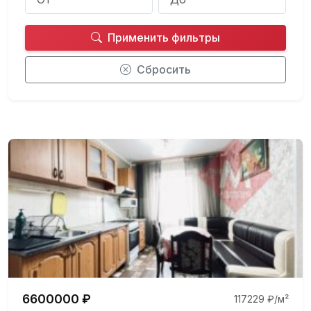
Применить фильтры
Сбросить
6600000 ₽
117229 ₽/м²