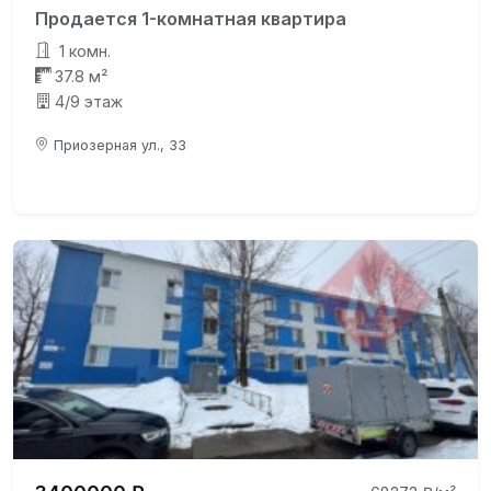
Продается 1-комнатная квартира
1 комн.
37.8 м²
4/9 этаж
Приозерная ул., 33