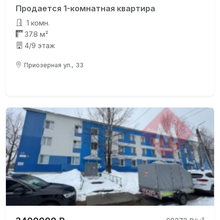
Продается 1-комнатная квартира
1 комн.
37.8 м²
4/9 этаж
Приозерная ул., 33