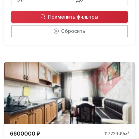
Применить фильтры
Сбросить
6600000 ₽
117229 ₽/м²