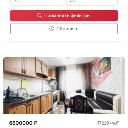
Применить фильтры
Сбросить
6600000 ₽
117229 ₽/м²