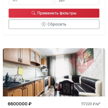
Применить фильтры
Сбросить
6600000 ₽
117229 ₽/м²