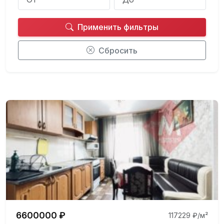
Применить фильтры
Сбросить
6600000 ₽
117229 ₽/м²