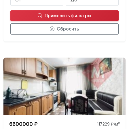
Применить фильтры
Сбросить
6600000 ₽
117229 ₽/м²