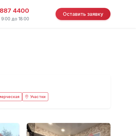
 887 4400
Оставить заявку
 9:00 до 18:00
мерческая
Участки