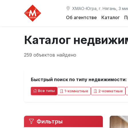
ХМАО-Югра, г. Нягань, 3 ми
Об агентстве
Каталог
П
Каталог недвижи
259 объектов найдено
Быстрый поиск по типу недвижимости:
Все типы
1-комнатные
2-комнатные
Фильтры