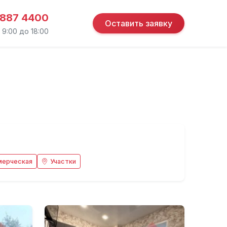
 887 4400
Оставить заявку
 9:00 до 18:00
мерческая
Участки