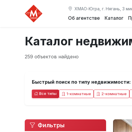
ХМАО-Югра, г. Нягань, 3 ми
Об агентстве
Каталог
П
Каталог недвижи
259 объектов найдено
Быстрый поиск по типу недвижимости:
Все типы
1-комнатные
2-комнатные
Фильтры