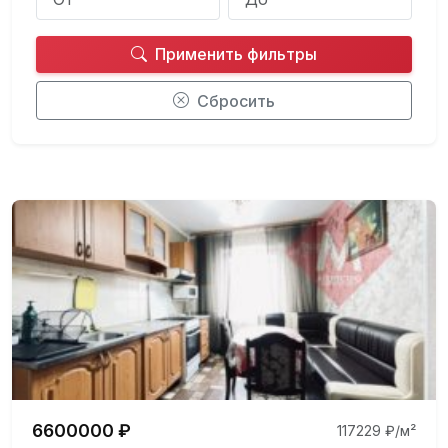
Применить фильтры
Сбросить
6600000 ₽
117229 ₽/м²