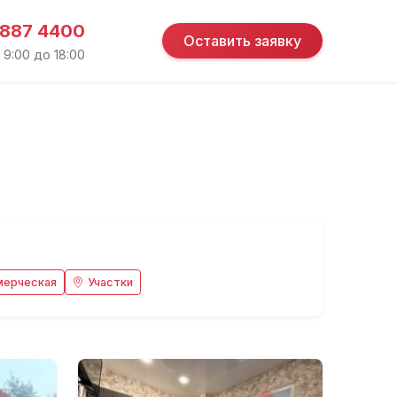
 887 4400
Оставить заявку
 9:00 до 18:00
мерческая
Участки