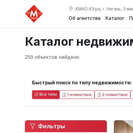
ХМАО-Югра, г. Нягань, 3 ми
Об агентстве
Каталог
П
Каталог недвижи
259 объектов найдено
Быстрый поиск по типу недвижимости:
Все типы
1-комнатные
2-комнатные
Фильтры