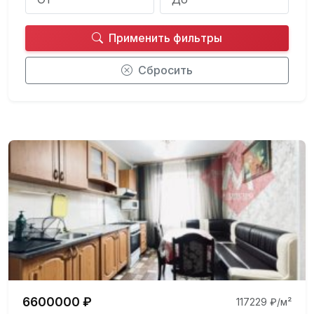
Применить фильтры
Сбросить
6600000 ₽
117229 ₽/м²