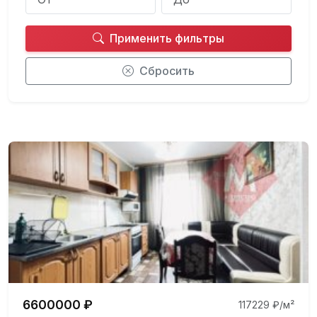
Применить фильтры
Сбросить
6600000 ₽
117229 ₽/м²