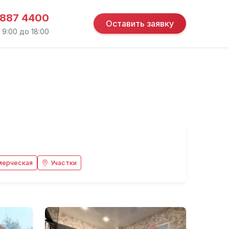
 887 4400
Оставить заявку
 9:00 до 18:00
мерческая
Участки