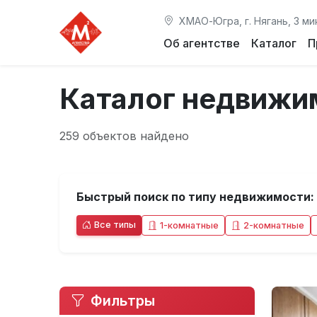
ХМАО-Югра, г. Нягань, 3 ми
Об агентстве
Каталог
П
Каталог недвижи
259 объектов найдено
Быстрый поиск по типу недвижимости:
Все типы
1-комнатные
2-комнатные
Фильтры