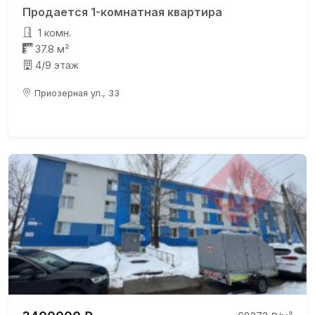
Продается 1-комнатная квартира
1 комн.
37.8 м²
4/9 этаж
Приозерная ул., 33