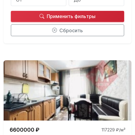
Применить фильтры
Сбросить
6600000 ₽
117229 ₽/м²