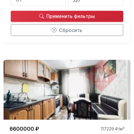
Применить фильтры
Сбросить
6600000 ₽
117229 ₽/м²