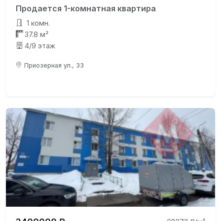
Продается 1-комнатная квартира
1 комн.
37.8 м²
4/9 этаж
Приозерная ул., 33