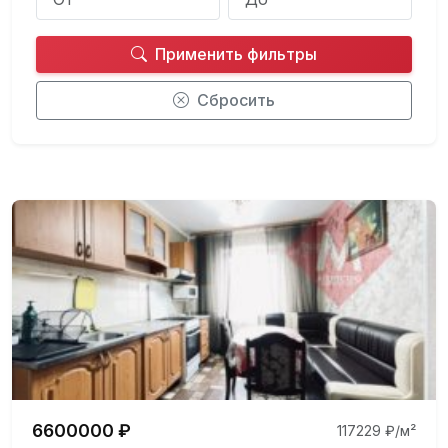
Применить фильтры
Сбросить
6600000 ₽
117229 ₽/м²