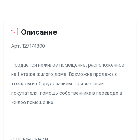
Описание
Арт. 127174800
Продается нежилое помещение, расположенное
на 1 этаже жилого дома. Возможна продажа с
товаром и оборудованием. При желании
покупателя, помощь собственника в переводе в
жилое помещение.
О ПОМЕЩЕНИИ