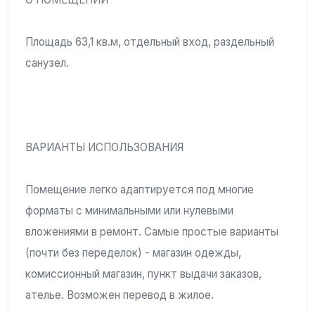
Площадь 63,1 кв.м, отдельный вход, раздельный
санузел.
ВАРИАНТЫ ИСПОЛЬЗОВАНИЯ
Помещение легко адаптируется под многие
форматы с минимальными или нулевыми
вложениями в ремонт. Самые простые варианты
(почти без переделок) - магазин одежды,
комиссионный магазин, пункт выдачи заказов,
ателье. Возможен перевод в жилое.