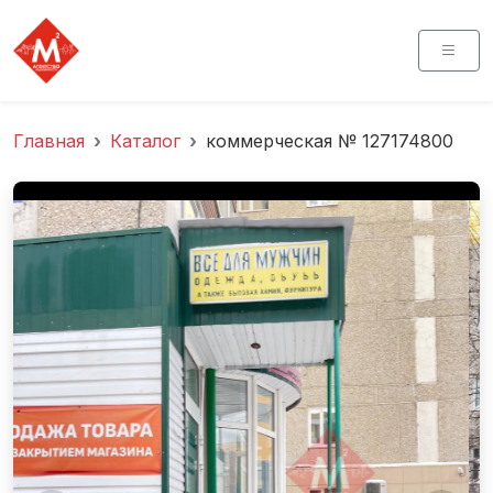
Главная
Каталог
коммерческая № 127174800