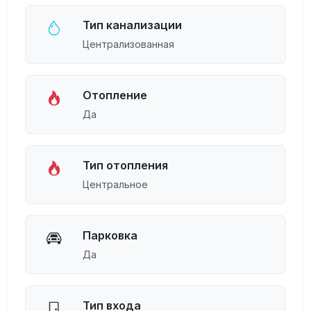
Тип канализации
Централизованная
Отопление
Да
Тип отопления
Центральное
Парковка
Да
Тип входа