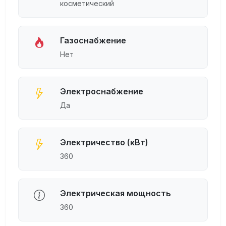
косметический
Газоснабжение
Нет
Электроснабжение
Да
Электричество (кВт)
360
Электрическая мощность
360