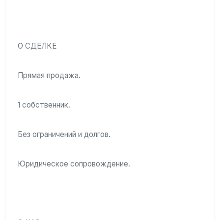
О СДЕЛКЕ
Прямая продажа.
1 собственник.
Без ограничений и долгов.
Юридическое сопровождение.