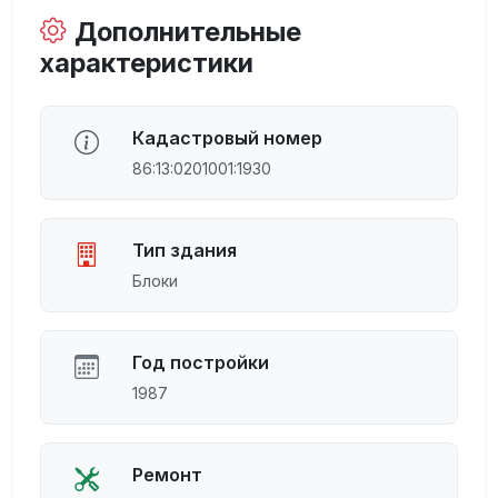
Дополнительные
характеристики
Кадастровый номер
86:13:0201001:1930
Тип здания
Блоки
Год постройки
1987
Ремонт