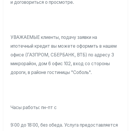
и договориться о просмотре.
УВАЖАЕМЫЕ клиенты, подачу заявки на
ипотечный кредит вы можете оформить в нашем
офисе (ГАЗПРОМ, СБЕРБАНК, ВТБ) по адресу 3
микрорайон, дом 6 офис 102, вход со стороны
дороги, в районе гостиницы "Соболь".
Часы работы: пн-пт с
9:00 до 18:00, без обеда. Услуга предоставляется