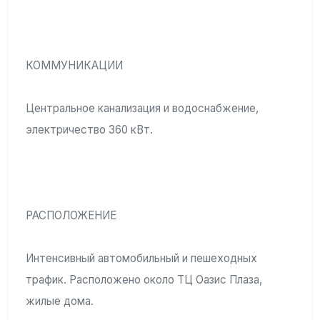
КОММУНИКАЦИИ
Центральное канализация и водоснабжение,
электричество 360 кВт.
РАСПОЛОЖЕНИЕ
Интенсивный автомобильный и пешеходных
трафик. Расположено около ТЦ Оазис Плаза,
жилые дома.