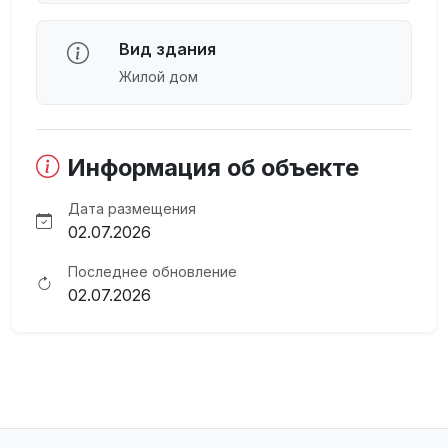
Вид здания
Жилой дом
Информация об объекте
Дата размещения
02.07.2026
Последнее обновление
02.07.2026