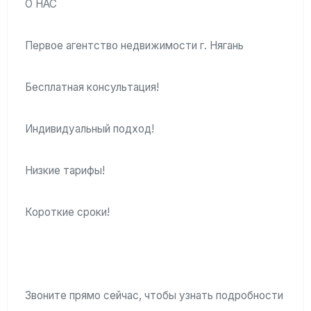
О НАС
Первое агентство недвижимости г. Нягань
Бесплатная консультация!
Индивидуальный подход!
Низкие тарифы!
Короткие сроки!
Звоните прямо сейчас, чтобы узнать подробности