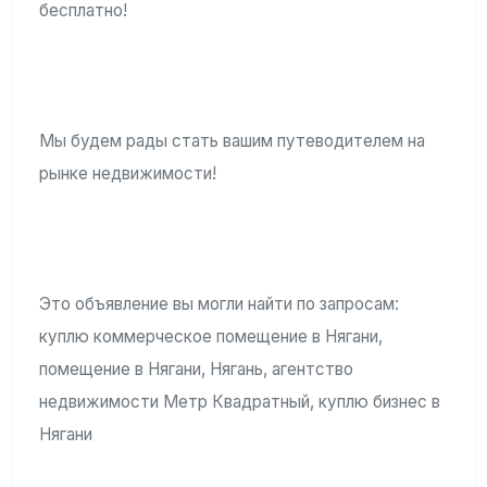
бесплатно!
Мы будем рады стать вашим путеводителем на
рынке недвижимости!
Это объявление вы могли найти по запросам:
куплю коммерческое помещение в Нягани,
помещение в Нягани, Нягань, агентство
недвижимости Метр Квадратный, куплю бизнес в
Нягани