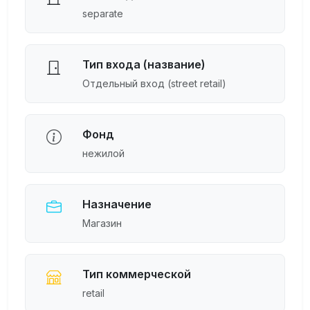
separate
Тип входа (название)
Отдельный вход (street retail)
Фонд
нежилой
Назначение
Магазин
Тип коммерческой
retail