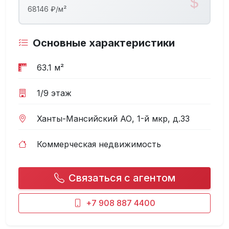
68146 ₽/м²
Основные характеристики
63.1 м²
1/9 этаж
Ханты-Мансийский АО, 1-й мкр, д.33
Коммерческая недвижимость
Связаться с агентом
+7 908 887 4400