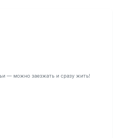
ьи — можно заезжать и сразу жить!