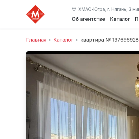
ХМАО-Югра, г. Нягань, 3 ми
Об агентстве
Каталог
П
Главная
Каталог
квартира № 137696928