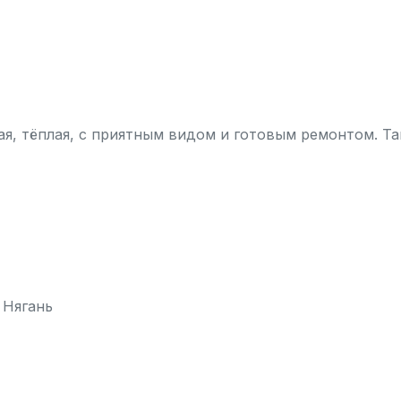
я, тёплая, с приятным видом и готовым ремонтом. Та
 Нягань