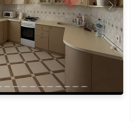
Следующ