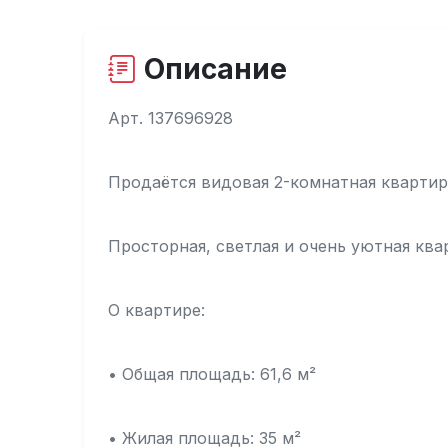
Описание
Арт. 137696928
Продаётся видовая 2-комнатная квартир
Просторная, светлая и очень уютная ква
О квартире:
• Общая площадь: 61,6 м²
• Жилая площадь: 35 м²