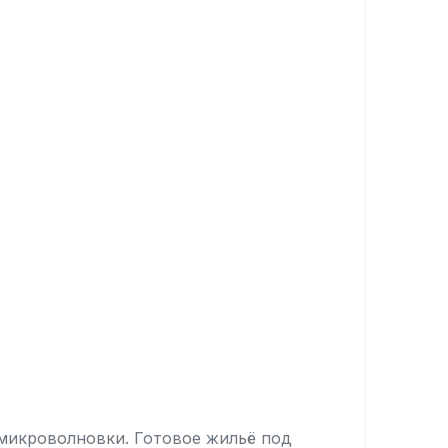
 микроволновки. Готовое жильё под