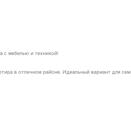
а с мебелью и техникой!
ртира в отличном районе. Идеальный вариант для сем