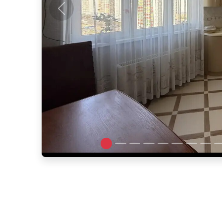
Предыдущее