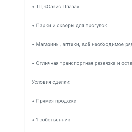
• ТЦ «Оазис Плаза»
• Парки и скверы для прогулок
• Магазины, аптеки, всё необходимое р
• Отличная транспортная развязка и ос
Условия сделки:
• Прямая продажа
• 1 собственник