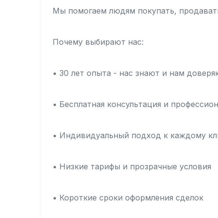
Мы помогаем людям покупать, продавать
Почему выбирают нас:
• 30 лет опыта - нас знают и нам доверя
• Бесплатная консультация и профессио
• Индивидуальный подход к каждому кл
• Низкие тарифы и прозрачные условия
• Короткие сроки оформления сделок