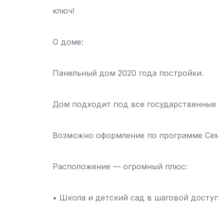
ключ!
О доме:
Панельный дом 2020 года постройки.
Дом подходит под все государственные
Возможно оформление по программе Сем
Расположение — огромный плюс:
• Школа и детский сад в шаговой досту