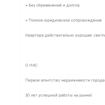
• Без обременений и долгов
• Полное юридическое сопровождение
Квартира действительно хорошая: светла
О НАС
Первое агентство недвижимости города
30 лет успешной работы на рынке!