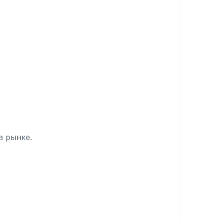
а рынке.