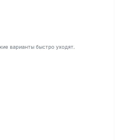
кие варианты быстро уходят.