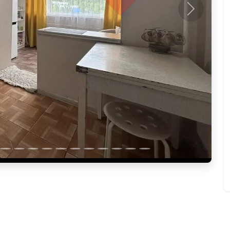
Следующ