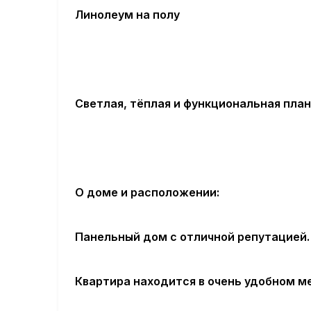
Линолеум на полу
Светлая, тёплая и функциональная пла
О доме и расположении:
Панельный дом с отличной репутацией.
Квартира находится в очень удобном м