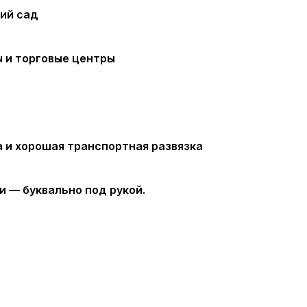
кий сад
 и торговые центры
 и хорошая транспортная развязка
 — буквально под рукой.