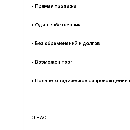
• Прямая продажа
• Один собственник
• Без обременений и долгов
• Возможен
торг
• Полное юридическое сопровождение 
О НАС