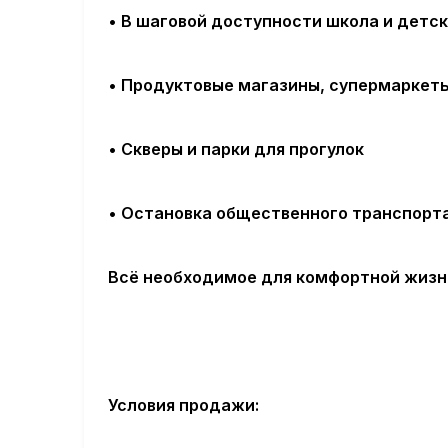
• В шаговой доступности школа и детс
• Продуктовые магазины, супермаркеты
• Скверы и парки для прогулок
• Остановка общественного транспорта
Всё необходимое для комфортной жизни
Условия продажи: