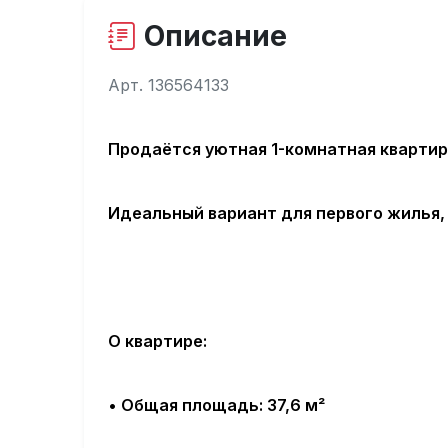
Описание
Арт. 136564133
Продаётся уютная 1-комнатная квартира
Идеальный вариант для первого жилья,
О квартире:
•
Общая площадь
: 37,6 м²