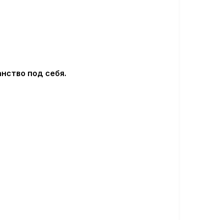
нство под себя.