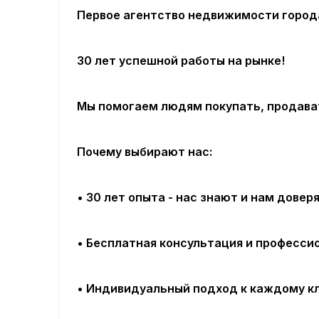
Первое агентство недвижимости город
30 лет успешной работы на рынке!
Мы помогаем людям покупать, продават
Почему выбирают нас:
• 30 лет опыта - нас знают и нам довер
• Бесплатная консультация и професси
• Индивидуальный подход к каждому к