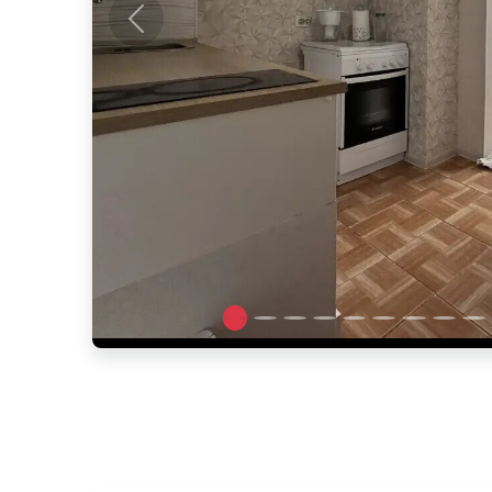
Предыдущее