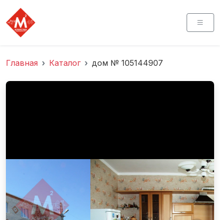
Главная
Каталог
дом № 105144907