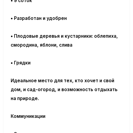
•
9 соток
• Разработан и удобрен
• Плодовые деревья и кустарники: облепиха,
смородина, яблони, слива
• Грядки
Идеальное место для тех, кто хочет и свой
дом, и сад-огород, и возможность отдыхать
на природе.
Коммуникации