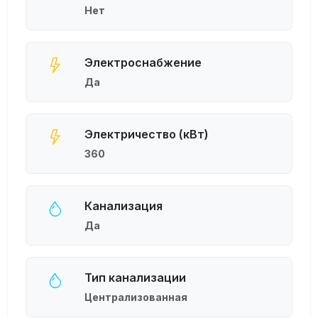
Нет
Электроснабжение
Да
Электричество (кВт)
360
Канализация
Да
Тип канализации
Централизованная