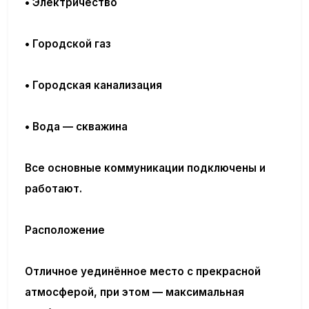
• Электричество
•
Городской газ
•
Городская канализация
• Вода — скважина
Все основные коммуникации подключены и
работают.
Расположение
Отличное уединённое место с прекрасной
атмосферой, при этом — максимальная