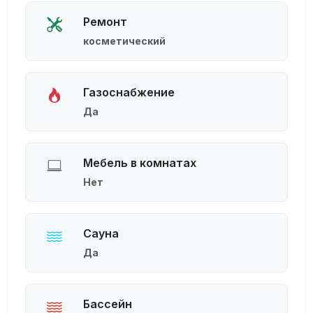
Ремонт
косметический
Газоснабжение
Да
Мебель в комнатах
Нет
Сауна
Да
Бассейн