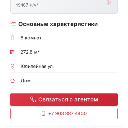
49487 ₽/м²
Основные характеристики
6 комнат
272.8 м²
Юбилейная ул.
Дом
Связаться с агентом
+7 908 887 4400