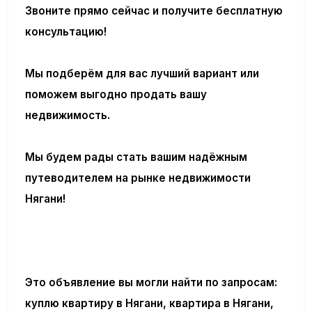
Звоните прямо сейчас и получите бесплатную
консультацию!
Мы подберём для вас лучший вариант или
поможем выгодно продать вашу
недвижимость.
Мы будем рады стать вашим надёжным
путеводителем на рынке недвижимости
Нягани!
Это объявление вы могли найти по запросам:
куплю квартиру в Нягани, квартира в Нягани,