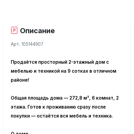
Описание
Арт. 105144907
Продаётся просторный 2-этажный дом с
мебелью и техникой на 9 сотках в отличном
районе!
Общая площадь дома —
272,8 м²
, 6 комнат, 2
этажа. Готов к проживанию сразу после
покупки — остаётся вся мебель и техника.
О доме