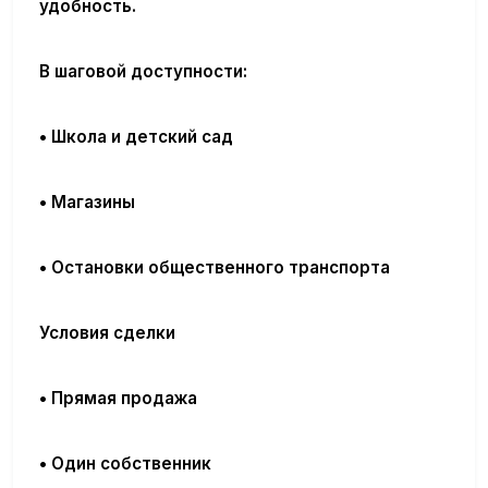
удобность.
В шаговой доступности:
• Школа и детский сад
• Магазины
• Остановки общественного транспорта
Условия сделки
• Прямая продажа
• Один собственник