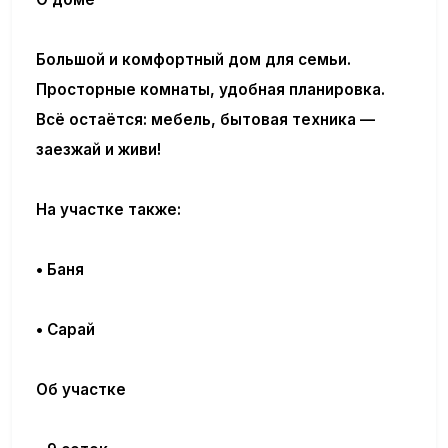
Большой и комфортный дом для семьи.
Просторные комнаты, удобная планировка.
Всё остаётся: мебель, бытовая техника —
заезжай и живи!
На участке также:
• Баня
• Сарай
Об участке