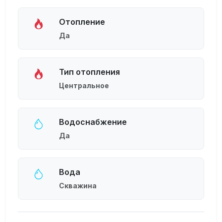
Отопление
Да
Тип отопления
Центральное
Водоснабжение
Да
Вода
Скважина