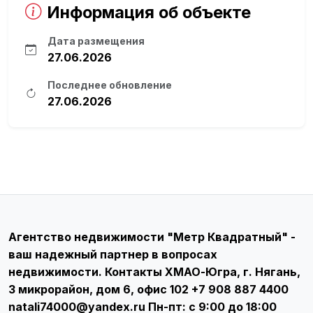
Информация об объекте
Дата размещения
27.06.2026
Последнее обновление
27.06.2026
Агентство недвижимости "Метр Квадратный" -
ваш надежный партнер в вопросах
недвижимости. Контакты ХМАО-Югра, г. Нягань,
3 микрорайон, дом 6, офис 102 +7 908 887 4400
natali74000@yandex.ru Пн-пт: с 9:00 до 18:00