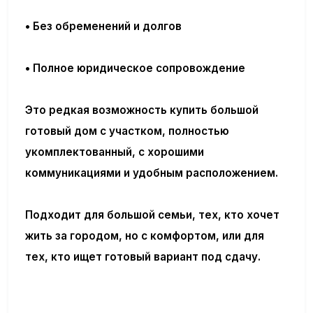
• Без обременений и долгов
• Полное юридическое сопровождение
Это редкая возможность
купить большой
готовый дом с участком, полностью
укомплектованный, с хорошими
коммуникациями и удобным расположением.
Подходит для большой семьи, тех, кто хочет
жить за городом, но с комфортом, или для
тех, кто ищет готовый вариант под сдачу.