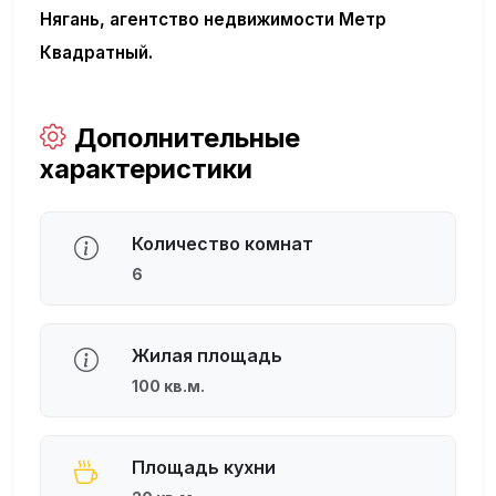
Нягань, агентство недвижимости Метр
Квадратный.
Дополнительные
характеристики
Количество комнат
6
Жилая площадь
100 кв.м.
Площадь кухни