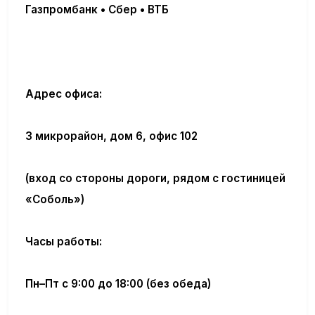
Газпромбанк • Сбер • ВТБ
Адрес офиса:
3 микрорайон, дом 6, офис 102
(вход со стороны дороги, рядом с гостиницей
«Соболь»)
Часы работы:
Пн–Пт с 9:00 до 18:00 (без обеда)