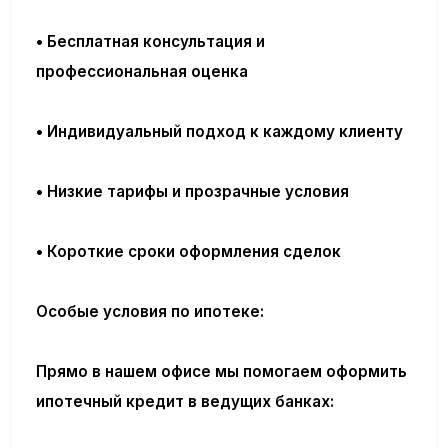
• Бесплатная консультация и
профессиональная оценка
• Индивидуальный подход к каждому клиенту
• Низкие тарифы и прозрачные условия
• Короткие сроки оформления сделок
Особые условия по ипотеке:
Прямо в нашем офисе мы помогаем оформить
ипотечный кредит в ведущих банках: