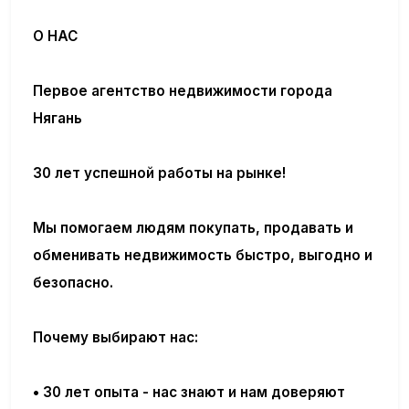
О НАС
Первое агентство недвижимости города
Нягань
30 лет успешной работы на рынке!
Мы помогаем людям покупать, продавать и
обменивать недвижимость быстро, выгодно и
безопасно.
Почему выбирают нас:
• 30 лет опыта - нас знают и нам доверяют