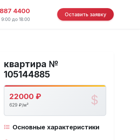
 887 4400
Оставить заявку
 9:00 до 18:00
квартира №
105144885
22000 ₽
629 ₽/м²
Основные характеристики