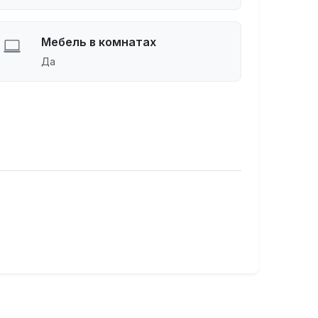
Мебель в комнатах
Да