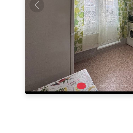
Предыдущее