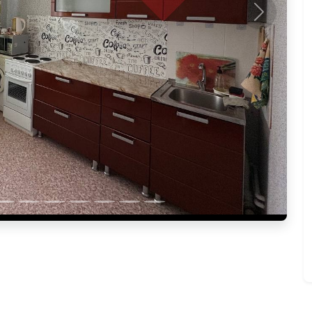
Следующ