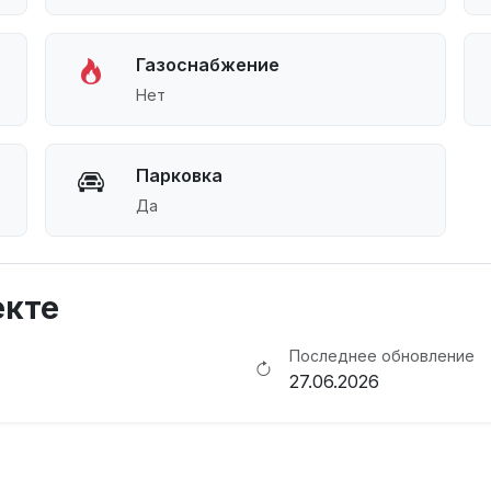
Газоснабжение
Нет
Парковка
Да
екте
Последнее обновление
27.06.2026