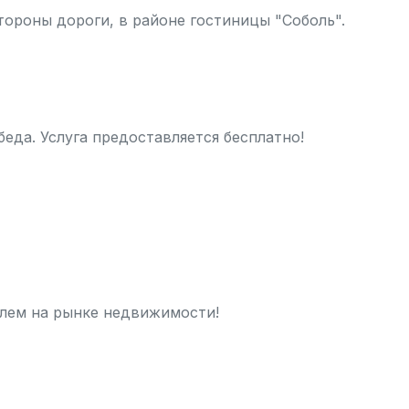
стороны дороги, в районе гостиницы "Соболь".
обеда. Услуга предоставляется бесплатно!
лем на рынке недвижимости!