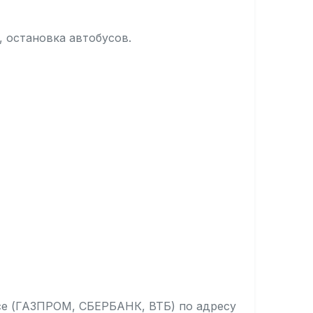
, остановка автобусов.
се (ГАЗПРОМ, СБЕРБАНК, ВТБ) по адресу