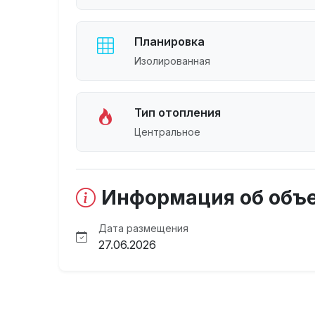
Планировка
Изолированная
Тип отопления
Центральное
Информация об объ
Дата размещения
27.06.2026