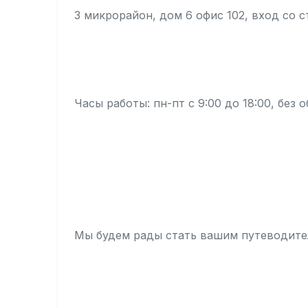
3 микрорайон, дом 6 офис 102, вход со 
Часы работы: пн-пт с 9:00 до 18:00, без 
Мы будем рады стать вашим путеводите