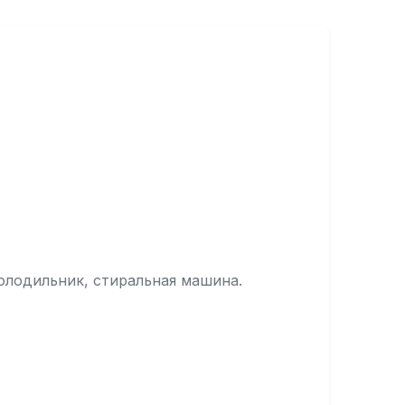
олодильник, стиральная машина.