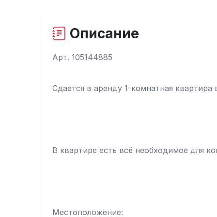
Описание
Арт. 105144885
Сдается в аренду 1-комнатная квартира 
В квартире есть всё необходимое для к
Местоположение: