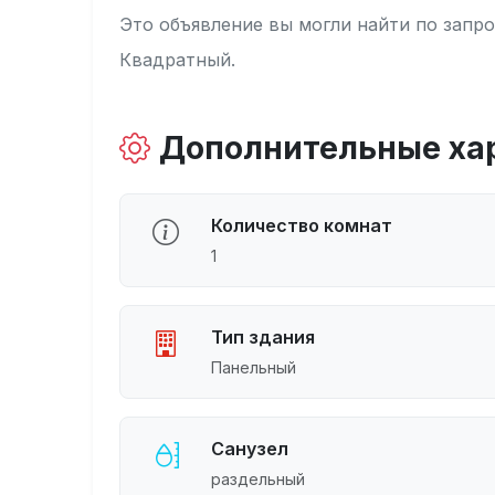
Это объявление вы могли найти по запро
Квадратный.
Дополнительные ха
Количество комнат
1
Тип здания
Панельный
Санузел
раздельный