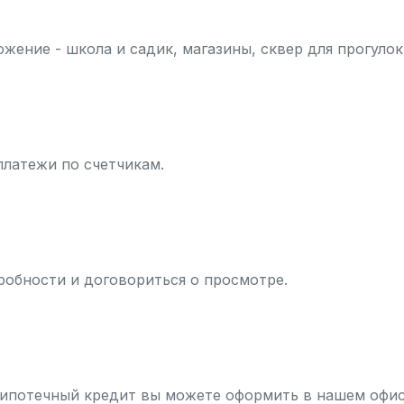
ение - школа и садик, магазины, сквер для прогулок
платежи по счетчикам.
робности и договориться о просмотре.
ипотечный кредит вы можете оформить в нашем офи