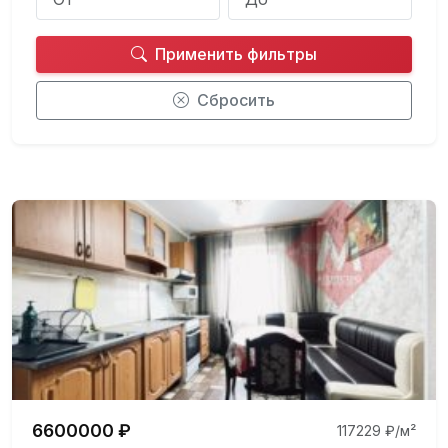
Применить фильтры
Сбросить
6600000 ₽
117229 ₽/м²