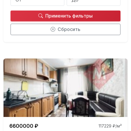
Применить фильтры
Сбросить
6600000 ₽
117229 ₽/м²